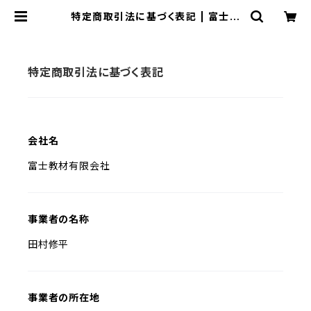
特定商取引法に基づく表記 | 富士教
材ネットショップ
特定商取引法に基づく表記
会社名
富士教材有限会社
事業者の名称
田村修平
事業者の所在地