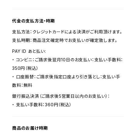
代金の支払方法・時期
支払方法：クレジットカードによる決済がご利用頂けます。
支払時期：商品注文確定時でお支払いが確定致します。
PAY ID あと払い:
・ コンビニ：ご請求後翌月10日のお支払い：支払い手数料：
350円（税込）
・ 口座振替：ご請求後指定口座より引き落とし：支払い手
数料：無料
銀行振込決済（ご請求後5営業日以内のお支払い）：
・ 支払い手数料：360円（税込）
商品のお届け時期