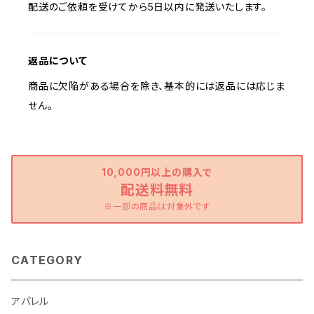
配送のご依頼を受けてから5日以内に発送いたします。
返品について
商品に欠陥がある場合を除き、基本的には返品には応じま
せん。
10,000円以上の購入で
配送料無料
※一部の商品は対象外です
CATEGORY
アパレル