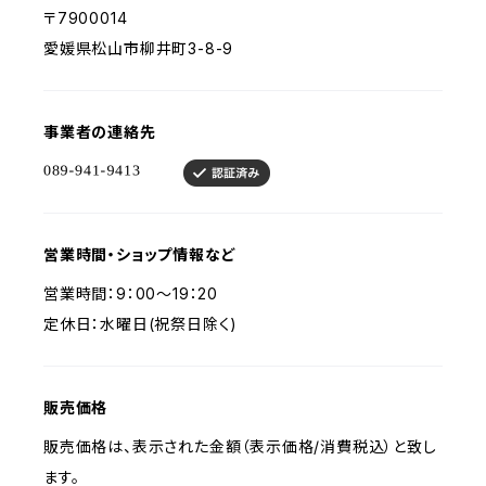
〒7900014
愛媛県松山市柳井町3-8-9
事業者の連絡先
営業時間・ショップ情報など
営業時間：9：00～19：20
定休日：水曜日(祝祭日除く)
販売価格
販売価格は、表示された金額（表示価格/消費税込）と致し
ます。